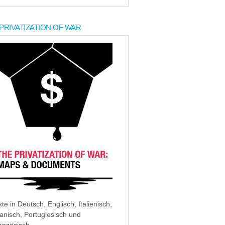
PRIVATIZATION OF WAR
xte in Deutsch, Englisch, Italienisch,
anisch, Portugiesisch und