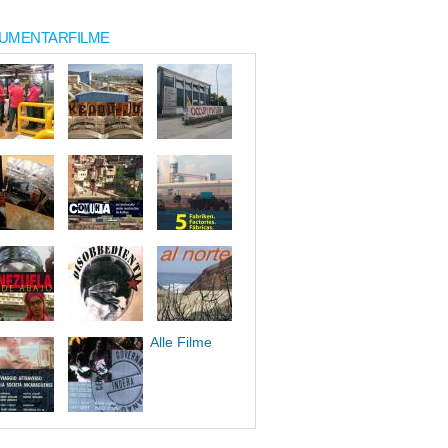
UMENTARFILME
Alle Filme