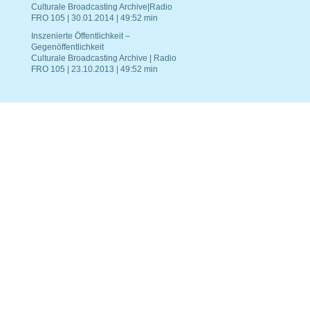
Culturale Broadcasting Archive|Radio
FRO 105 | 30.01.2014 | 49:52 min
Inszenierte Öffentlichkeit –
Gegenöffentlichkeit
Culturale Broadcasting Archive | Radio
FRO 105 | 23.10.2013 | 49:52 min