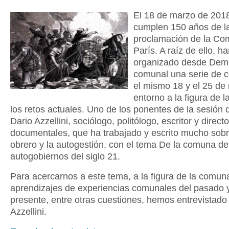
El 18 de marzo de 201
cumplen 150 años de l
proclamación de la Co
París. A raíz de ello, h
organizado desde Dem
comunal una serie de c
el mismo 18 y el 25 de
entorno a la figura de 
los retos actuales. Uno de los ponentes de la sesión 
Dario Azzellini, sociólogo, politólogo, escritor y direct
documentales, que ha trabajado y escrito mucho sobre
obrero y la autogestión, con el tema De la comuna de
autogobiernos del siglo 21.
Para acercarnos a este tema, a la figura de la comun
aprendizajes de experiencias comunales del pasado y
presente, entre otras cuestiones, hemos entrevistado
Azzellini.