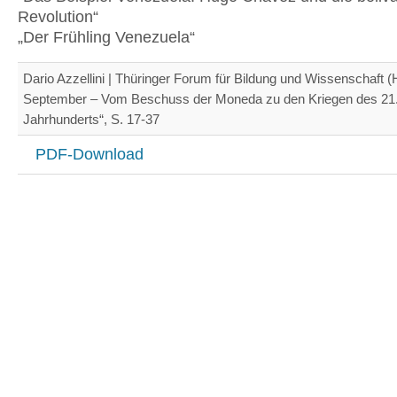
Revolution“
„Der Frühling Venezuela“
Dario Azzellini | Thüringer Forum für Bildung und Wissenschaft (H
September – Vom Beschuss der Moneda zu den Kriegen des 21
Jahrhunderts“, S. 17-37
PDF-Download