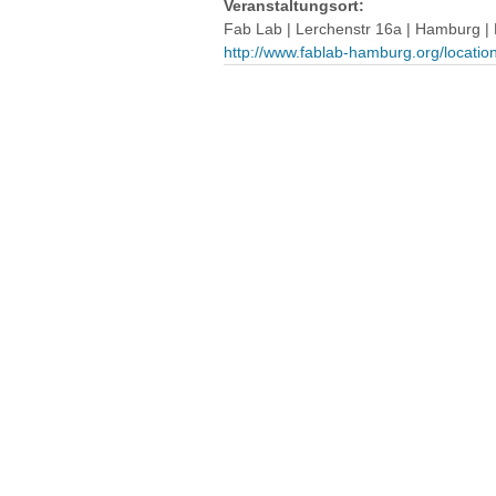
Veranstaltungsort:
Fab Lab | Lerchenstr 16a | Hamburg |
http://www.fablab-hamburg.org/location