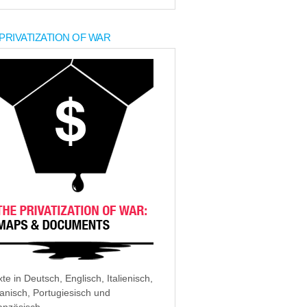
PRIVATIZATION OF WAR
xte in Deutsch, Englisch, Italienisch,
anisch, Portugiesisch und