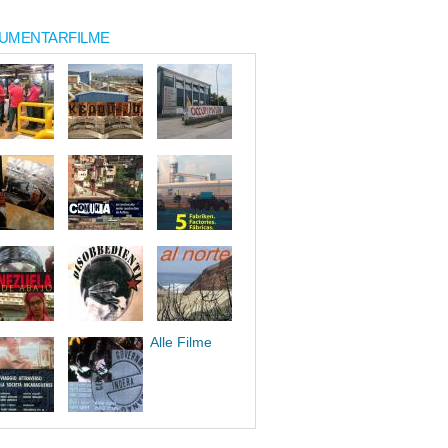
UMENTARFILME
Alle Filme