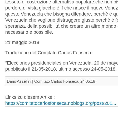
tessuto di costruzione alternativa popolare che non b
perdere di vista giacché è lì che nasce il nuovo Vene
questo Venezuela che bisogna difendere, perché è q
Venezuela che vogliono distruggere giusto perché è f
speranza, della possibilità che creare un altro mondo
necessario e possibile.
21 maggio 2018
Traduzione del Comitato Carlos Fonseca:
“Elecciones presidenciales en Venezuela, 20 de may
pubblicato il 21-05-2018, ultimo accesso 24-05-2018.
Dario Azzellini | Comitato Carlos Fonseca, 24.05.18
Links zu diesem Artikel:
https://comitatocarlosfonseca.noblogs.org/post/201...