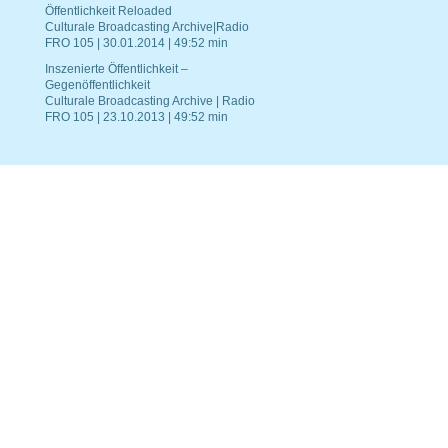
Öffentlichkeit Reloaded
Culturale Broadcasting Archive|Radio
FRO 105 | 30.01.2014 | 49:52 min
Inszenierte Öffentlichkeit –
Gegenöffentlichkeit
Culturale Broadcasting Archive | Radio
FRO 105 | 23.10.2013 | 49:52 min