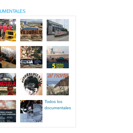
UMENTALES
Todos los
documentales