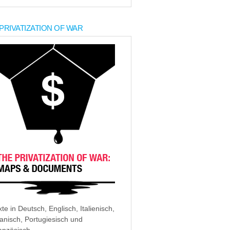
PRIVATIZATION OF WAR
xte in Deutsch, Englisch, Italienisch,
anisch, Portugiesisch und