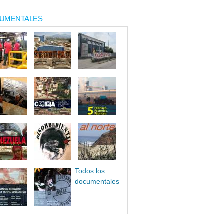
UMENTALES
Todos los
documentales