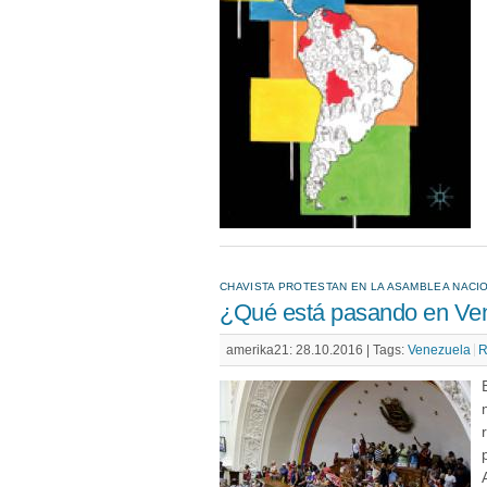
CHAVISTA PROTESTAN EN LA ASAMBLEA NACI
¿Qué está pasando en Ve
amerika21: 28.10.2016 |
Tags:
Venezuela
R