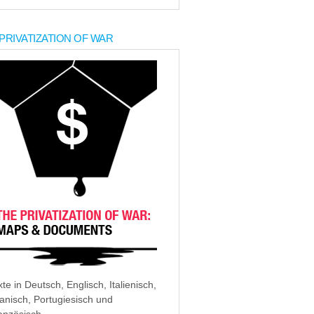
PRIVATIZATION OF WAR
xte in Deutsch, Englisch, Italienisch,
anisch, Portugiesisch und