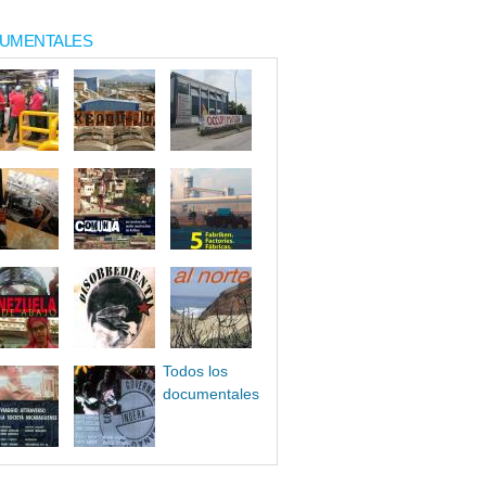
UMENTALES
Todos los
documentales