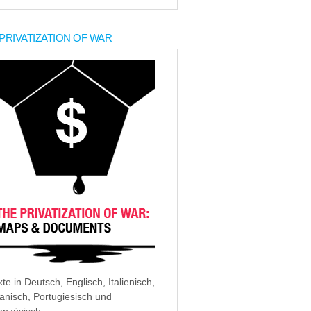
PRIVATIZATION OF WAR
xte in Deutsch, Englisch, Italienisch,
anisch, Portugiesisch und