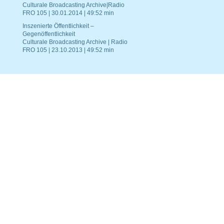
Culturale Broadcasting Archive|Radio
FRO 105 | 30.01.2014 | 49:52 min
Inszenierte Öffentlichkeit –
Gegenöffentlichkeit
Culturale Broadcasting Archive | Radio
FRO 105 | 23.10.2013 | 49:52 min