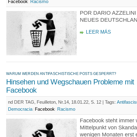
Facebook
Racismo
POR DARIO AZZELINI
NEUES DEUTSCHLA
LEER MÁS
WARUM WERDEN ANTIFASCHISTISCHE POSTS GESPERRT?
Hinsehen und Wegschauen Probleme mit
Facebook
nd DER TAG, Feuilleton, Nr.14, 18.01.22, S. 12 |
Tags:
Antifasci
Democracia
Facebook
Racismo
Facebook steht immer 
Mittelpunkt von Skanda
wenigen Monaten erst 