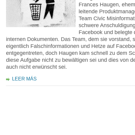
Frances Haugen, ehem
leitende Produktmanag
Team Civic Misinformat
schwere Anschuldigun
Facebook und belegte d
internen Dokumenten. Das Team, dem sie vorstand, s
eigentlich Falschinformationen und Hetze auf Facebo
entgegentreten, doch Haugen kam schnell zu dem Sc
diese Aufgabe nicht zu bewältigen sei und dies von d
auch nicht erwünscht sei.
LEER MÁS