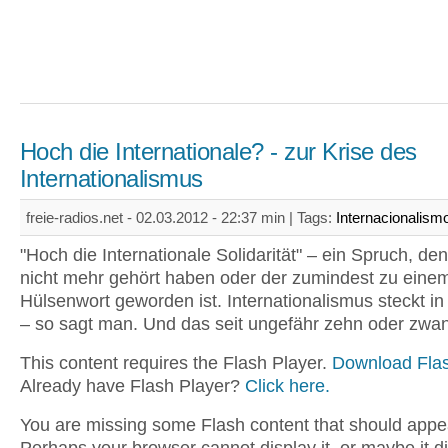
Hoch die Internationale? - zur Krise des
Internationalismus
freie-radios.net - 02.03.2012 - 22:37 min |
Tags:
Internacionalism
"Hoch die Internationale Solidarität" – ein Spruch, den
nicht mehr gehört haben oder der zumindest zu eine
Hülsenwort geworden ist. Internationalismus steckt in 
– so sagt man. Und das seit ungefähr zehn oder zwan
This content requires the Flash Player.
Download Flas
Already have Flash Player?
Click here.
You are missing some Flash content that should appe