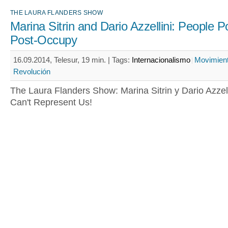
THE LAURA FLANDERS SHOW
Marina Sitrin and Dario Azzellini: People 
Post-Occupy
16.09.2014, Telesur, 19 min. |
Tags:
Internacionalismo
Movimient
Revolución
The Laura Flanders Show: Marina Sitrin y Dario Azzell
Can't Represent Us!