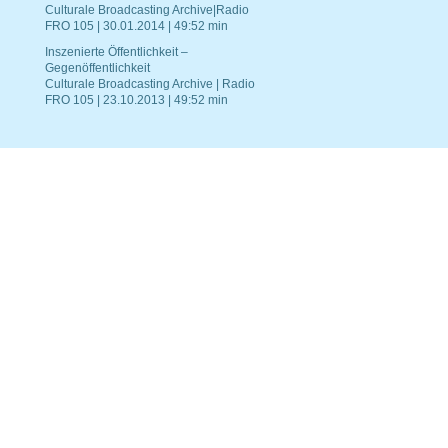
Culturale Broadcasting Archive|Radio
FRO 105 | 30.01.2014 | 49:52 min
Inszenierte Öffentlichkeit –
Gegenöffentlichkeit
Culturale Broadcasting Archive | Radio
FRO 105 | 23.10.2013 | 49:52 min