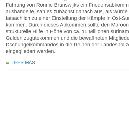
Führung von Ronnie Brunswijks ein Friedensabkom
aushandelte, sah es zunächst danach aus, als würde
tatsächlich zu einer Einstellung der Kämpfe in Ost-S
kommen. Durch dieses Abkommen sollte den Maroon
strukturelle Hilfe in Höhe von ca. 11 Millionen surina
Gulden zugutekommen und die bewaffneten Mitgliede
Dschungelkommandos in die Reihen der Landespoliz
eingegliedert werden.
LEER MÁS