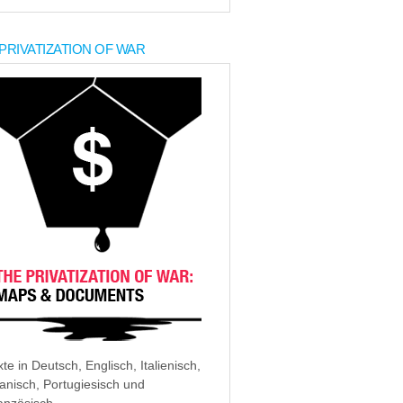
PRIVATIZATION OF WAR
xte in Deutsch, Englisch, Italienisch,
anisch, Portugiesisch und