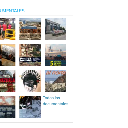
UMENTALES
Todos los
documentales