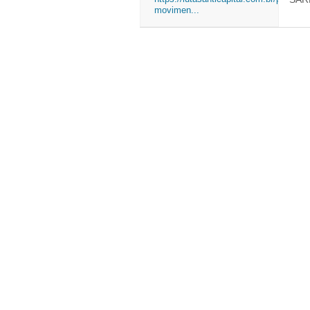
movimen...