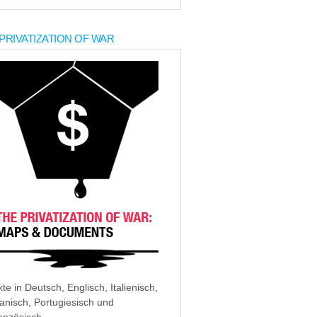
PRIVATIZATION OF WAR
xte in Deutsch, Englisch, Italienisch,
anisch, Portugiesisch und