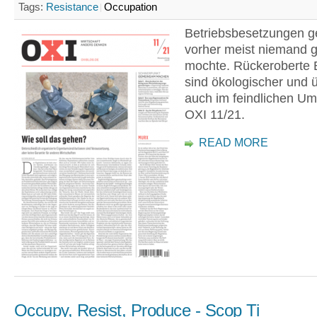
Tags:
Resistance
Occupation
Betriebsbesetzungen ge
vorher meist niemand 
mochte. Rückeroberte 
sind ökologischer und 
auch im feindlichen Um
OXI 11/21.
READ MORE
Occupy, Resist, Produce - Scop Ti