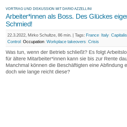
VORTRAG UND DISKUSSION MIT DARIO AZZELLINI
Arbeiter*innen als Boss. Des Glückes eige
Schmied!
22.3.2022, Mirko Schultze, 86 min. |
Tags:
France
Italy
Capitali
Control
Occupation
Workplace takeovers
Crisis
Was tun, wenn der Betrieb schließt? Es folgt Arbeitslos
für ältere Mitarbeiter*innen kann sie bis zur Rente da
Manchmal können die Beschäftigten eine Abfindung er
doch wie lange reicht diese?