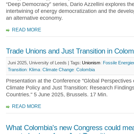
“Deep Democracy” series, Dario Azzellini explores th
intertwining of energy democratization and the devel
an alternative economy.
READ MORE
Trade Unions and Just Transition in Colom
Juni 2025, University of Leeds |
Tags:
Unionism
Fossile Energie
Transition
Klima
Climate Change
Colombia
Presentation at the Conference "Global Perspectives 
Climate Policy and Just Transition: Research Finding
Countries." 5 June 2025, Brussels. 17 Min.
READ MORE
What Colombia’s new Congress could mea