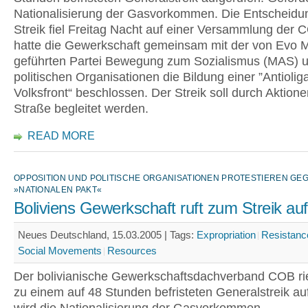
Nationalisierung der Gasvorkommen. Die Entscheidun
Streik fiel Freitag Nacht auf einer Versammlung der 
hatte die Gewerkschaft gemeinsam mit der von Evo 
geführten Partei Bewegung zum Sozialismus (MAS) 
politischen Organisationen die Bildung einer ”Antioli
Volksfront“ beschlossen. Der Streik soll durch Aktione
Straße begleitet werden.
READ MORE
OPPOSITION UND POLITISCHE ORGANISATIONEN PROTESTIEREN GE
»NATIONALEN PAKT«
Boliviens Gewerkschaft ruft zum Streik auf
Neues Deutschland, 15.03.2005 |
Tags:
Expropriation
Resistanc
Social Movements
Resources
Der bolivianische Gewerkschaftsdachverband COB rie
zu einem auf 48 Stunden befristeten Generalstreik au