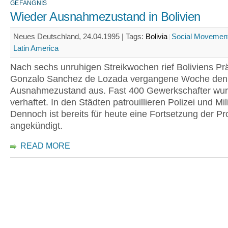
GEFÄNGNIS
Wieder Ausnahmezustand in Bolivien
Neues Deutschland, 24.04.1995 |
Tags:
Bolivia
Social Movemen
Latin America
Nach sechs unruhigen Streikwochen rief Boliviens Pr
Gonzalo Sanchez de Lozada vergangene Woche den
Ausnahmezustand aus. Fast 400 Gewerkschafter wu
verhaftet. In den Städten patrouillieren Polizei und Mili
Dennoch ist bereits für heute eine Fortsetzung der Pr
angekündigt.
READ MORE