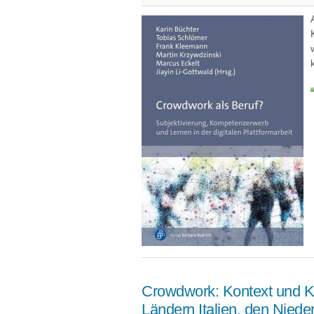
Crowdwork: Kontext und K
Ländern Italien, den Nie