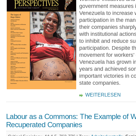
government measures 
Venezuela to increase 
participation in the ma
their companies sharply
with institutional action
to inhibit and reduce s
participation. Despite th
movement for workers’ c
Venezuela has grown in
years and achieved s
important victories in co
state companies.
WEITERLESEN
Labour as a Commons: The Example of W
Recuperated Companies