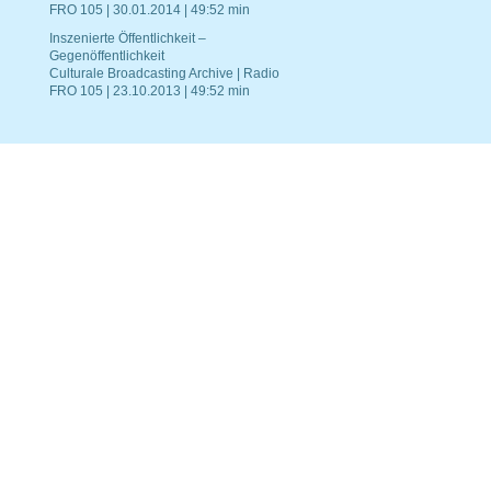
FRO 105 | 30.01.2014 | 49:52 min
Inszenierte Öffentlichkeit –
Gegenöffentlichkeit
Culturale Broadcasting Archive | Radio
FRO 105 | 23.10.2013 | 49:52 min