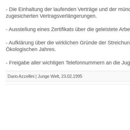
- Die Einhaltung der laufenden Verträge und der münd
zugesicherten Vertragsverlängerungen.
- Ausstellung eines Zertifikats über die geleistete Arbei
- Aufklärung über die wirklichen Gründe der Streichu
Ökologischen Jahres.
- Freigabe aller wichtigen Telefonnummern an die Jug
Dario Azzellini | Junge Welt, 23.02.1995