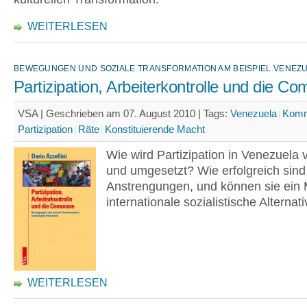
WEITERLESEN
BEWEGUNGEN UND SOZIALE TRANSFORMATION AM BEISPIEL VENEZ
Partizipation, Arbeiterkontrolle und die 
VSA | Geschrieben am 07. August 2010 |
Tags:
Venezuela
Kom
Partizipation
Räte
Konstituierende Macht
Wie wird Partizipation in Venezuela
und umgesetzt? Wie erfolgreich sind
Anstrengungen, und können sie ein M
internationale sozialistische Alternat
WEITERLESEN