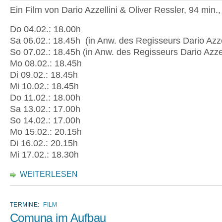
Ein Film von Dario Azzellini & Oliver Ressler, 94 min.
Do 04.02.: 18.00h
Sa 06.02.: 18.45h (in Anw. des Regisseurs Dario Azzel
So 07.02.: 18.45h (in Anw. des Regisseurs Dario Azze
Mo 08.02.: 18.45h
Di 09.02.: 18.45h
Mi 10.02.: 18.45h
Do 11.02.: 18.00h
Sa 13.02.: 17.00h
So 14.02.: 17.00h
Mo 15.02.: 20.15h
Di 16.02.: 20.15h
Mi 17.02.: 18.30h
WEITERLESEN
TERMINE:
FILM
Comuna im Aufbau