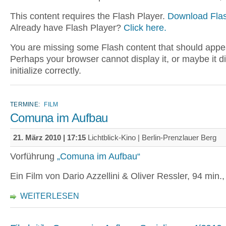
This content requires the Flash Player.
Download Flas
Already have Flash Player?
Click here.
You are missing some Flash content that should appe
Perhaps your browser cannot display it, or maybe it d
initialize correctly.
TERMINE:
FILM
Comuna im Aufbau
21. März 2010 | 17:15
Lichtblick-Kino | Berlin-Prenzlauer Berg
Vorführung
„Comuna im Aufbau“
Ein Film von Dario Azzellini & Oliver Ressler, 94 min.
WEITERLESEN