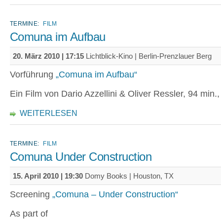
TERMINE:
FILM
Comuna im Aufbau
20. März 2010 | 17:15
Lichtblick-Kino | Berlin-Prenzlauer Berg
Vorführung
„Comuna im Aufbau“
Ein Film von Dario Azzellini & Oliver Ressler, 94 min.
WEITERLESEN
TERMINE:
FILM
Comuna Under Construction
15. April 2010 | 19:30
Domy Books | Houston, TX
Screening
„Comuna – Under Construction“
As part of