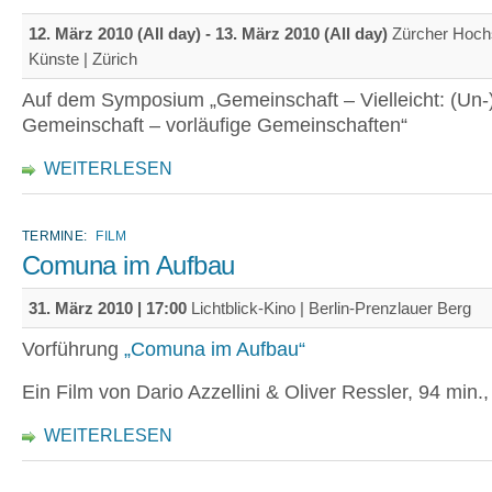
12. März 2010 (All day)
-
13. März 2010 (All day)
Zürcher Hoch
Künste | Zürich
Auf dem Symposium „Gemeinschaft – Vielleicht: (Un-
Gemeinschaft – vorläufige Gemeinschaften“
WEITERLESEN
TERMINE:
FILM
Comuna im Aufbau
31. März 2010 | 17:00
Lichtblick-Kino | Berlin-Prenzlauer Berg
Vorführung
„Comuna im Aufbau“
Ein Film von Dario Azzellini & Oliver Ressler, 94 min.
WEITERLESEN