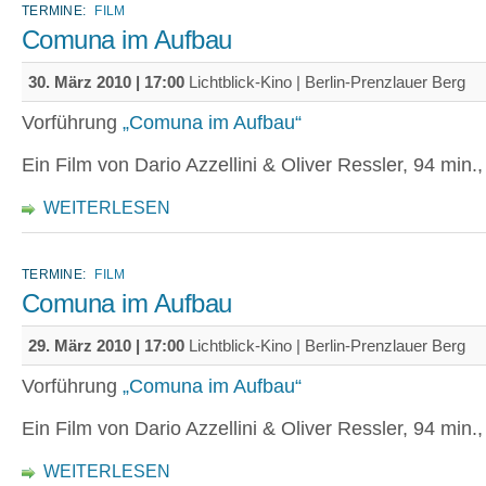
TERMINE:
FILM
Comuna im Aufbau
30. März 2010 | 17:00
Lichtblick-Kino | Berlin-Prenzlauer Berg
Vorführung
„Comuna im Aufbau“
Ein Film von Dario Azzellini & Oliver Ressler, 94 min.
WEITERLESEN
TERMINE:
FILM
Comuna im Aufbau
29. März 2010 | 17:00
Lichtblick-Kino | Berlin-Prenzlauer Berg
Vorführung
„Comuna im Aufbau“
Ein Film von Dario Azzellini & Oliver Ressler, 94 min.
WEITERLESEN