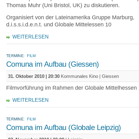
Thomas Muhr (Uni Bristol, UK) zu diskutieren.
Organisiert von der Lateinamerika Gruppe Marburg,
d.i.s.s.i.d.e.n.t. und Globale Mittelessen 10
WEITERLESEN
TERMINE:
FILM
Comuna im Aufbau (Giessen)
31. Oktober 2010 | 20:30
Kommunales Kino | Giessen
Filmvorführung im Rahmen der Globale Mittelhessen
WEITERLESEN
TERMINE:
FILM
Comuna im Aufbau (Globale Leipzig)