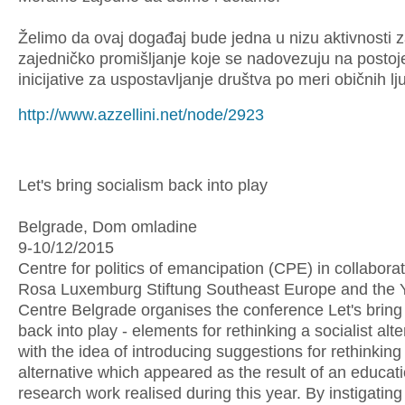
Želimo da ovaj događaj bude jedna u nizu aktivnosti 
zajedničko promišljanje koje se nadovezuju na postoj
inicijative za uspostavljanje društva po meri običnih lju
http://www.azzellini.net/node/2923
Let's bring socialism back into play
Belgrade, Dom omladine
9-10/12/2015
Centre for politics of emancipation (CPE) in collaborat
Rosa Luxemburg Stiftung Southeast Europe and the 
Centre Belgrade organises the conference Let's bring
back into play - elements for rethinking a socialist alte
with the idea of introducing suggestions for rethinking 
alternative which appeared as the result of an educati
research work realised during this year. By instigating