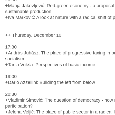
+Marija Jakovljević: Red-green economy - a proposal f
sustainable production
+Iva Marković: A look at nature with a radical shift of 
++ Thursday, December 10
17:30
+András Juhász: The place of progressive taxing in bu
socialism
+Tanja Vukša: Perspectives of basic income
19:00
+Dario Azzellini: Building the left from below
20:30
+Vladimir Simović: The question of democracy - how
participation?
+Jelena Veljić: The place of public sector in a radical l