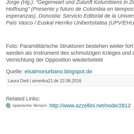
Jorge (Hg.): "Gegenwart und Zulunft Kolumbiens in Ze
Hoffnung" (Presente y futuro de Colombia en tiempos
esperanzas). Donostia: Servicio Editorial de la Univer
País Vasco / Euskal Herriko Unibertsitatea (UPV/EHU
Foto
:
Paramilitärische Strukturen bestehen weiter fort
werden als Instrument des schmutzigen Krieges und 
Vernichtung der Opposition wiederbelebt
Quelle:
elsalmonurbano.blogspot.de
Laura Dieli | amerika21.de 22.06.2016
Related Links:
http://www.azzellini.net/node/2812
spanische Version