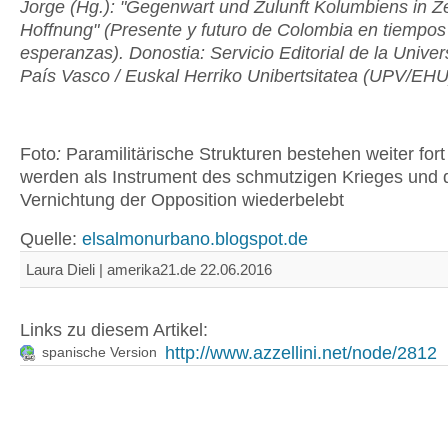
Jorge (Hg.): "Gegenwart und Zulunft Kolumbiens in Ze
Hoffnung" (Presente y futuro de Colombia en tiempos
esperanzas). Donostia: Servicio Editorial de la Univer
País Vasco / Euskal Herriko Unibertsitatea (UPV/EHU
Foto
:
Paramilitärische Strukturen bestehen weiter fort
werden als Instrument des schmutzigen Krieges und 
Vernichtung der Opposition wiederbelebt
Quelle:
elsalmonurbano.blogspot.de
Laura Dieli | amerika21.de 22.06.2016
Links zu diesem Artikel:
http://www.azzellini.net/node/2812
spanische Version