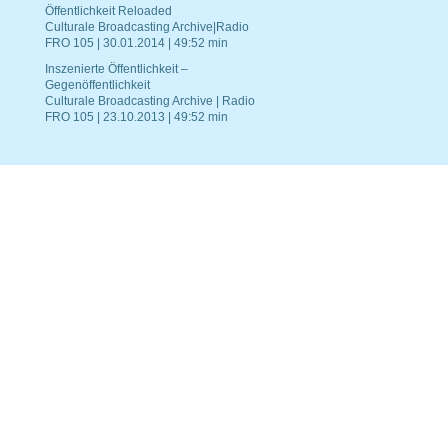
Öffentlichkeit Reloaded
Culturale Broadcasting Archive|Radio
FRO 105 | 30.01.2014 | 49:52 min
Inszenierte Öffentlichkeit –
Gegenöffentlichkeit
Culturale Broadcasting Archive | Radio
FRO 105 | 23.10.2013 | 49:52 min