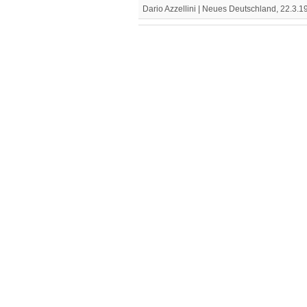
Dario Azzellini | Neues Deutschland, 22.3.1