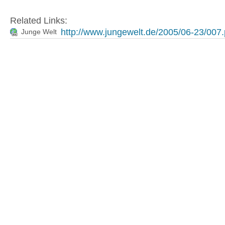
Related Links:
http://www.jungewelt.de/2005/06-23/007
Junge Welt