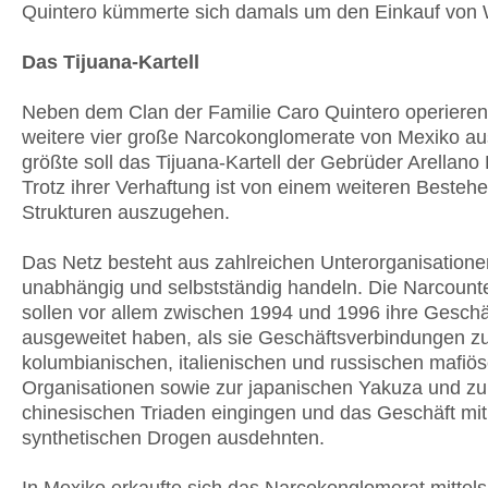
Quintero kümmerte sich damals um den Einkauf von 
Das Tijuana-Kartell
Neben dem Clan der Familie Caro Quintero operieren
weitere vier große Narcokonglomerate von Mexiko au
größte soll das Tijuana-Kartell der Gebrüder Arellano 
Trotz ihrer Verhaftung ist von einem weiteren Besteh
Strukturen auszugehen.
Das Netz besteht aus zahlreichen Unterorganisationen
unabhängig und selbstständig handeln. Die Narcoun
sollen vor allem zwischen 1994 und 1996 ihre Geschä
ausgeweitet haben, als sie Geschäftsverbindungen z
kolumbianischen, italienischen und russischen mafiö
Organisationen sowie zur japanischen Yakuza und zu
chinesischen Triaden eingingen und das Geschäft mit
synthetischen Drogen ausdehnten.