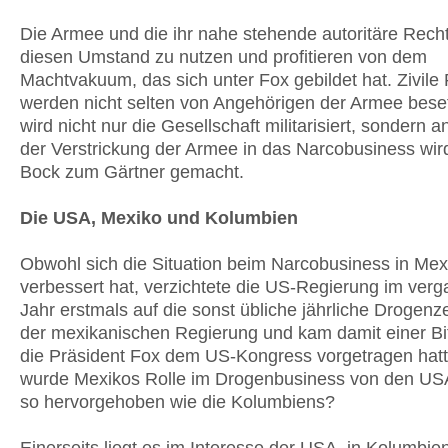
Die Armee und die ihr nahe stehende autoritäre Rech
diesen Umstand zu nutzen und profitieren von dem
Machtvakuum, das sich unter Fox gebildet hat. Zivile
werden nicht selten von Angehörigen der Armee beset
wird nicht nur die Gesellschaft militarisiert, sondern 
der Verstrickung der Armee in das Narcobusiness wird
Bock zum Gärtner gemacht.
Die USA, Mexiko und Kolumbien
Obwohl sich die Situation beim Narcobusiness in Mex
verbessert hat, verzichtete die US-Regierung im ver
Jahr erstmals auf die sonst übliche jährliche Drogenze
der mexikanischen Regierung und kam damit einer Bi
die Präsident Fox dem US-Kongress vorgetragen hat
wurde Mexikos Rolle im Drogenbusiness von den US
so hervorgehoben wie die Kolumbiens?