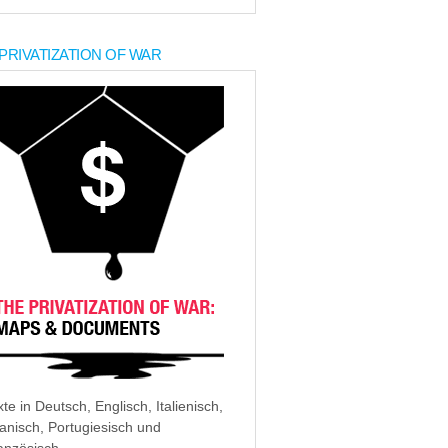
PRIVATIZATION OF WAR
xte in Deutsch, Englisch, Italienisch,
anisch, Portugiesisch und