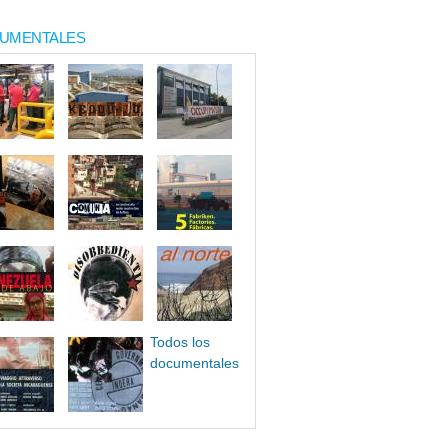
UMENTALES
Todos los
documentales