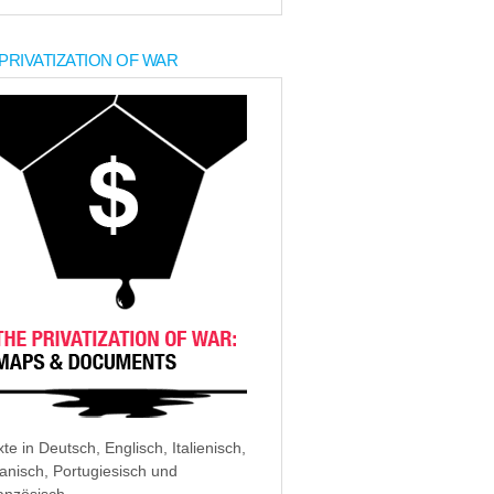
PRIVATIZATION OF WAR
xte in Deutsch, Englisch, Italienisch,
anisch, Portugiesisch und