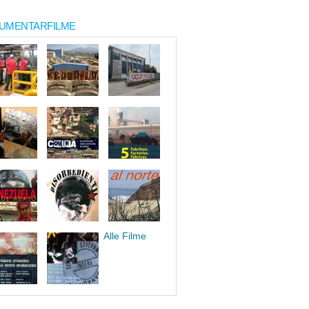
UMENTARFILME
Alle Filme