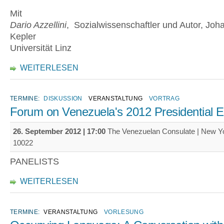
Mit
Dario Azzellini
, Sozialwissenschaftler und Autor, Joh
Kepler
Universität Linz
WEITERLESEN
TERMINE:
DISKUSSION
VERANSTALTUNG
VORTRAG
Forum on Venezuela's 2012 Presidential E
26. September 2012 | 17:00
The Venezuelan Consulate | New Y
10022
PANELISTS
WEITERLESEN
TERMINE:
VERANSTALTUNG
VORLESUNG