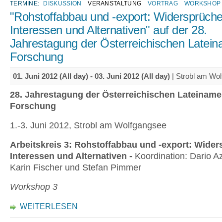
TERMINE:
DISKUSSION
VERANSTALTUNG
VORTRAG
WORKSHOP
"Rohstoffabbau und -export: Widersprüche
Interessen und Alternativen" auf der 28.
Jahrestagung der Österreichischen Latein
Forschung
01. Juni 2012 (All day)
-
03. Juni 2012 (All day)
| Strobl am Wo
28. Jahrestagung der Österreichischen Lateiname
Forschung
1.-3. Juni 2012, Strobl am Wolfgangsee
Arbeitskreis 3: Rohstoffabbau und -export: Wider
Interessen und Alternativen -
Koordination: Dario Az
Karin Fischer und Stefan Pimmer
Workshop 3
WEITERLESEN