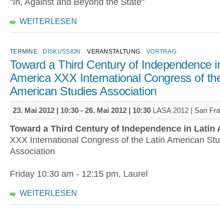
"In, Against and Beyond the State"
WEITERLESEN
TERMINE:
DISKUSSION
VERANSTALTUNG
VORTRAG
Toward a Third Century of Independence in
America XXX International Congress of the
American Studies Association
23. Mai 2012 | 10:30
-
26. Mai 2012 | 10:30
LASA 2012 | San Fra
Toward a Third Century of Independence in Latin
XXX International Congress of the Latin American St
Association
Friday 10:30 am - 12:15 pm, Laurel
WEITERLESEN