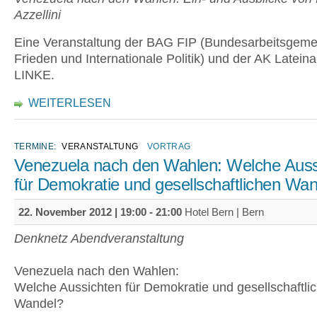
Azzellini
Eine Veranstaltung der BAG FIP (Bundesarbeitsgemei
Frieden und Internationale Politik) und der AK Latein
LINKE.
WEITERLESEN
TERMINE:
VERANSTALTUNG
VORTRAG
Venezuela nach den Wahlen: Welche Auss
für Demokratie und gesellschaftlichen Wa
22. November 2012 |
19:00
-
21:00
Hotel Bern | Bern
Denknetz Abendveranstaltung
Venezuela nach den Wahlen:
Welche Aussichten für Demokratie und gesellschaftli
Wandel?