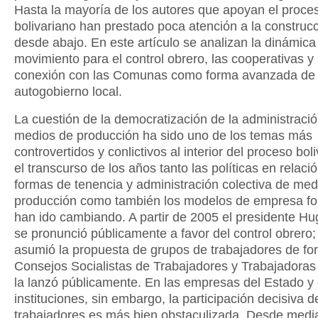
Hasta la mayoría de los autores que apoyan el proce
bolivariano han prestado poca atención a la construc
desde abajo. En este artículo se analizan la dinámica
movimiento para el control obrero, las cooperativas y
conexión con las Comunas como forma avanzada de
autogobierno local.
La cuestión de la democratización de la administració
medios de producción ha sido uno de los temas más
controvertidos y conlictivos al interior del proceso bol
el transcurso de los años tanto las políticas en relaci
formas de tenencia y administración colectiva de med
producción como también los modelos de empresa f
han ido cambiando. A partir de 2005 el presidente H
se pronunció públicamente a favor del control obrero
asumió la propuesta de grupos de trabajadores de fo
Consejos Socialistas de Trabajadores y Trabajadoras
la lanzó públicamente. En las empresas del Estado y 
instituciones, sin embargo, la participación decisiva d
trabajadores es más bien obstaculizada. Desde medi