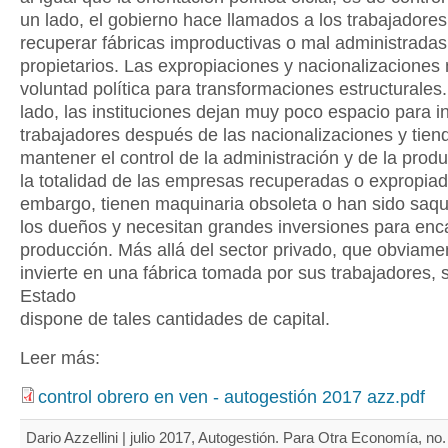
un lado, el gobierno hace llamados a los trabajadores
recuperar fábricas improductivas o mal administradas
propietarios. Las expropiaciones y nacionalizaciones
voluntad política para transformaciones estructurales.
lado, las instituciones dejan muy poco espacio para in
trabajadores después de las nacionalizaciones y tien
mantener el control de la administración y de la prod
la totalidad de las empresas recuperadas o expropiad
embargo, tienen maquinaria obsoleta o han sido saq
los dueños y necesitan grandes inversiones para enc
producción. Más allá del sector privado, que obviame
invierte en una fábrica tomada por sus trabajadores, s
Estado
dispone de tales cantidades de capital.
Leer más:
control obrero en ven - autogestión 2017 azz.pdf
Dario Azzellini | julio 2017, Autogestión. Para Otra Economía, no.