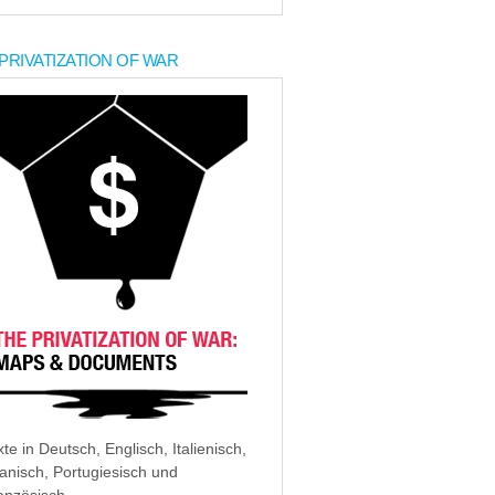
PRIVATIZATION OF WAR
xte in Deutsch, Englisch, Italienisch,
anisch, Portugiesisch und