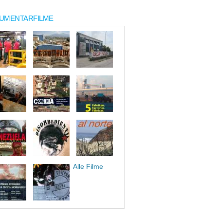
UMENTARFILME
Alle Filme