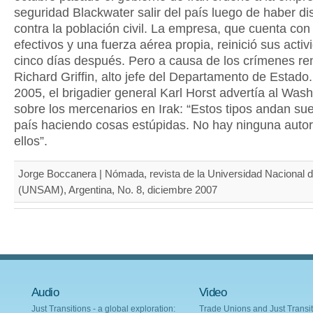
seguridad Blackwater salir del país luego de haber d
contra la población civil. La empresa, que cuenta con
efectivos y una fuerza aérea propia, reinició sus acti
cinco días después. Pero a causa de los crímenes re
Richard Griffin, alto jefe del Departamento de Esta
2005, el brigadier general Karl Horst advertía al Was
sobre los mercenarios en Irak: “Estos tipos andan sue
país haciendo cosas estúpidas. No hay ninguna auto
ellos”.
Jorge Boccanera | Nómada, revista de la Universidad Nacional 
(UNSAM), Argentina, No. 8, diciembre 2007
Audio
Video
Just Transitions - a global exploration:
Trade Unions and Just Transit