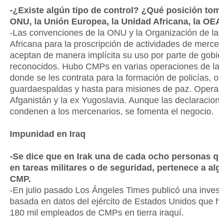
-¿Existe algún tipo de control? ¿Qué posición to
ONU, la Unión Europea, la Unidad Africana, la 
-Las convenciones de la ONU y la Organización de l
Africana para la proscripción de actividades de merc
aceptan de manera implícita su uso por parte de gob
reconocidos. Hubo CMPs en varias operaciones de 
donde se les contrata para la formación de policías, 
guardaespaldas y hasta para misiones de paz. Operan
Afganistán y la ex Yugoslavia. Aunque las declaracio
condenen a los mercenarios, se fomenta el negocio.
Impunidad en Iraq
-Se dice que en Irak una de cada ocho personas q
en tareas militares o de seguridad, pertenece a a
CMP.
-En julio pasado Los Ángeles Times publicó una inves
basada en datos del ejército de Estados Unidos que 
180 mil empleados de CMPs en tierra iraquí.