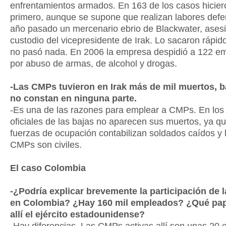
enfrentamientos armados. En 163 de los casos hicier
primero, aunque se supone que realizan labores defe
año pasado un mercenario ebrio de Blackwater, ases
custodio del vicepresidente de Irak. Lo sacaron rápido
no pasó nada. En 2006 la empresa despidió a 122 e
por abuso de armas, de alcohol y drogas.
-Las CMPs tuvieron en Irak más de mil muertos, b
no constan en ninguna parte.
-Es una de las razones para emplear a CMPs. En los
oficiales de las bajas no aparecen sus muertos, ya qu
fuerzas de ocupación contabilizan soldados caídos y 
CMPs son civiles.
El caso Colombia
-¿Podría explicar brevemente la participación de
en Colombia? ¿Hay 160 mil empleados? ¿Qué pa
allí el ejército estadounidense?