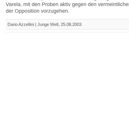
Varela, mit den Proben aktiv gegen den vermeintlich
der Opposition vorzugehen.
Dario Azzellini | Junge Welt, 25.08.2003