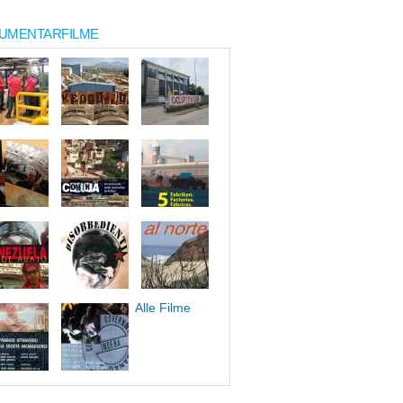
UMENTARFILME
Alle Filme