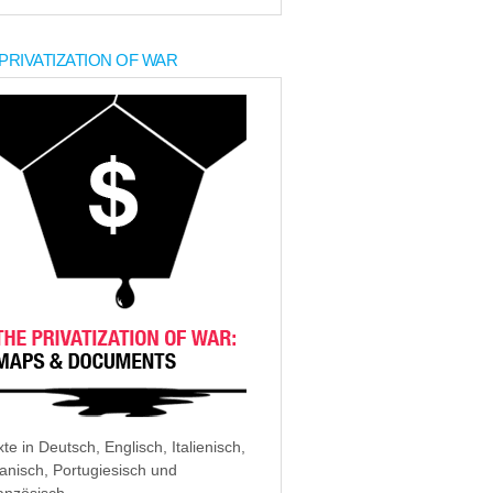
PRIVATIZATION OF WAR
xte in Deutsch, Englisch, Italienisch,
anisch, Portugiesisch und