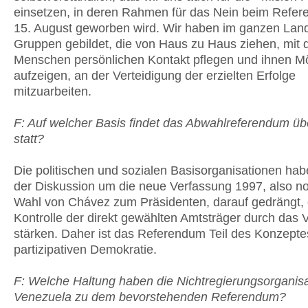
einsetzen, in deren Rahmen für das Nein beim Refe
15. August geworben wird. Wir haben im ganzen Land
Gruppen gebildet, die von Haus zu Haus ziehen, mit 
Menschen persönlichen Kontakt pflegen und ihnen Mö
aufzeigen, an der Verteidigung der erzielten Erfolge
mitzuarbeiten.
F: Auf welcher Basis findet das Abwahlreferendum ü
statt?
Die politischen und sozialen Basisorganisationen ha
der Diskussion um die neue Verfassung 1997, also no
Wahl von Chávez zum Präsidenten, darauf gedrängt, 
Kontrolle der direkt gewählten Amtsträger durch das 
stärken. Daher ist das Referendum Teil des Konzepte
partizipativen Demokratie.
F: Welche Haltung haben die Nichtregierungsorganisa
Venezuela zu dem bevorstehenden Referendum?