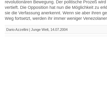
revolutionären Bewegung. Der politische Prozeß wird
vertieft. Die Opposition hat nun die Möglichkeit zu er
sie die Verfassung anerkennt. Wenn sie aber ihren 
Weg fortsetzt, werden ihr immer weniger Venezolaner
Dario Azzellini | Junge Welt, 14.07.2004