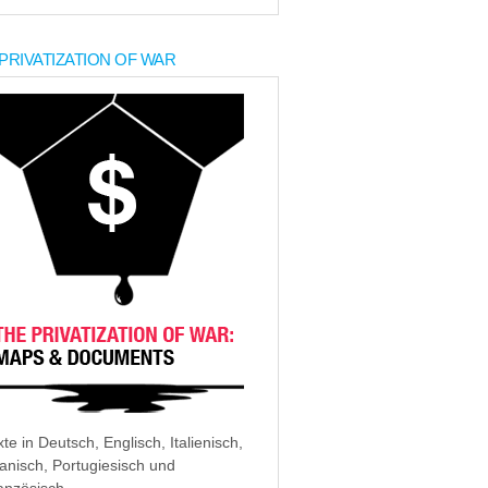
PRIVATIZATION OF WAR
xte in Deutsch, Englisch, Italienisch,
anisch, Portugiesisch und