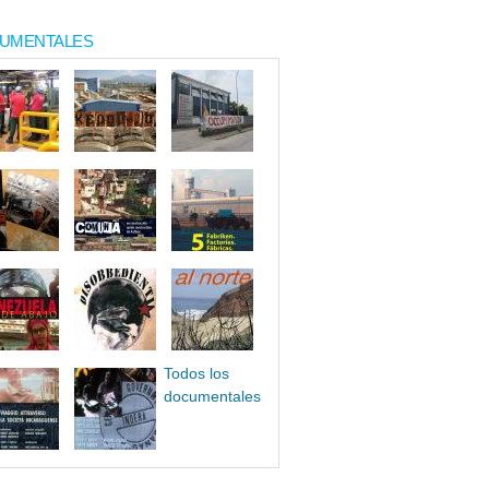
UMENTALES
Todos los
documentales