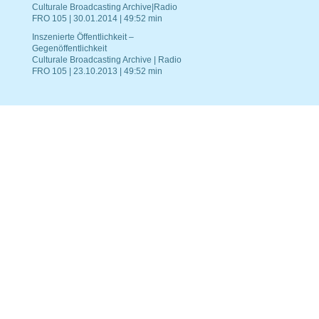
Culturale Broadcasting Archive|Radio
FRO 105 | 30.01.2014 | 49:52 min
Inszenierte Öffentlichkeit –
Gegenöffentlichkeit
Culturale Broadcasting Archive | Radio
FRO 105 | 23.10.2013 | 49:52 min