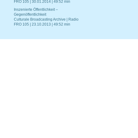
FRO 105 | 30.01.2014 | 49:52 min
Inszenierte Öffentlichkeit –
Gegenöffentlichkeit
Culturale Broadcasting Archive | Radio
FRO 105 | 23.10.2013 | 49:52 min