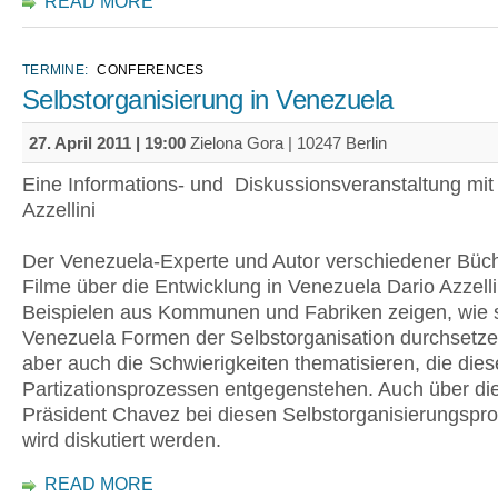
READ MORE
TERMINE:
CONFERENCES
Selbstorganisierung in Venezuela
27. April 2011 | 19:00
Zielona Gora | 10247 Berlin
Eine Informations- und Diskussionsveranstaltung mit
Azzellini
Der Venezuela-Experte und Autor verschiedener Büc
Filme über die Entwicklung in Venezuela Dario Azzell
Beispielen aus Kommunen und Fabriken zeigen, wie s
Venezuela Formen der Selbstorganisation durchsetze
aber auch die Schwierigkeiten thematisieren, die die
Partizationsprozessen entgegenstehen. Auch über die
Präsident Chavez bei diesen Selbstorganisierungspr
wird diskutiert werden.
READ MORE