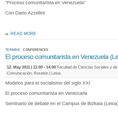
"Proceso comunitarista en Venezuela"
Con Dario Azzellini
READ MORE
TERMINE:
CONFERENCES
El proceso comunitarista en Venezuela (Le
12. May 2011 |
11:00
-
14:00
Facultad de Ciencias Sociales y de 
Comunicación, Rosetón | Leioa
Modelos para el socialismo del siglo XXI
El proceso comunitarista en Venezuela
Seminario de debate en el Campus de Bizkaia (Leioa