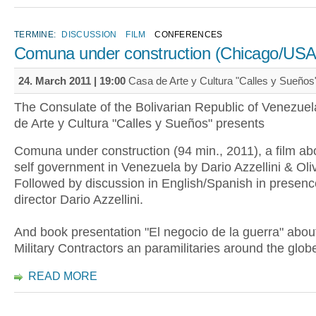
TERMINE:
DISCUSSION
FILM
CONFERENCES
Comuna under construction (Chicago/USA
24. March 2011 | 19:00
Casa de Arte y Cultura "Calles y Sueños
The Consulate of the Bolivarian Republic of Venezue
de Arte y Cultura "Calles y Sueños" presents
Comuna under construction (94 min., 2011), a film abo
self government in Venezuela by Dario Azzellini & Oli
Followed by discussion in English/Spanish in presence
director Dario Azzellini.
And book presentation "El negocio de la guerra" abou
Military Contractors an paramilitaries around the glob
READ MORE