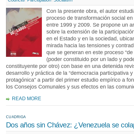
Con la presente obra, el autor estudi
proceso de transformación social e
entre 1999 y 2009. Se propone un an
sobre la extensión de la participació
en el Estado y en la sociedad, ubica
mirada hacia las tensiones y contrad
que se generan en este proceso “de
(poder constituido por un lado y pod
constituyente por otro) con base en una detenida revi
desarrollo y práctica de la “democracia participativa y
protagónica” a partir del primer estudio empírico a fo
los Consejos Comunales y sus efectos en las comuni
READ MORE
CUADRIGA
Dos años sin Chávez: ¿Venezuela se col