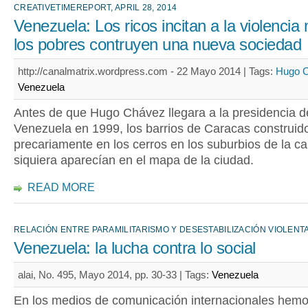
CREATIVETIMEREPORT, APRIL 28, 2014
Venezuela: Los ricos incitan a la violencia
los pobres contruyen una nueva sociedad
http://canalmatrix.wordpress.com - 22 Mayo 2014 |
Tags:
Hugo 
Venezuela
Antes de que Hugo Chávez llegara a la presidencia d
Venezuela en 1999, los barrios de Caracas construid
precariamente en los cerros en los suburbios de la cap
siquiera aparecían en el mapa de la ciudad.
READ MORE
RELACIÓN ENTRE PARAMILITARISMO Y DESESTABILIZACIÓN VIOLENT
Venezuela: la lucha contra lo social
alai, No. 495, Mayo 2014, pp. 30-33 |
Tags:
Venezuela
En los medios de comunicación internacionales hem