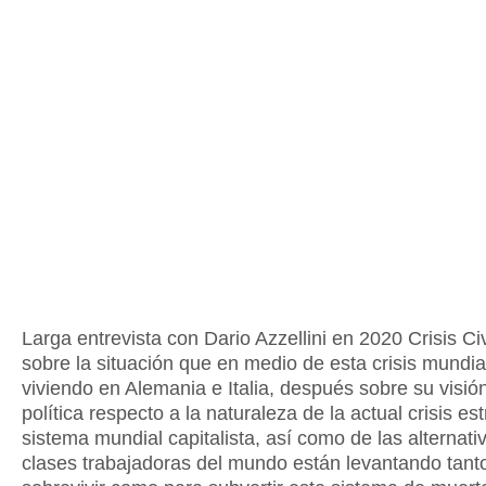
Larga entrevista con Dario Azzellini en 2020 Crisis Civ
sobre la situación que en medio de esta crisis mundia
viviendo en Alemania e Italia, después sobre su visión
política respecto a la naturaleza de la actual crisis est
sistema mundial capitalista, así como de las alternati
clases trabajadoras del mundo están levantando tant