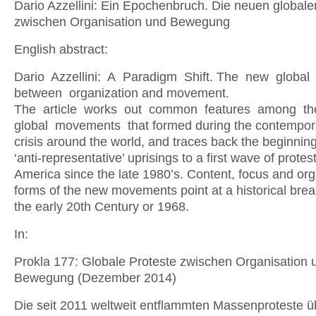
Dario Azzellini: Ein Epochenbruch. Die neuen globale
zwischen Organisation und Bewegung
English abstract:
Dario Azzellini: A Paradigm Shift. The new global
between organization and movement.
The article works out common features among t
global movements that formed during the contempora
crisis around the world, and traces back the beginning
‘anti-representative’ uprisings to a first wave of protest
America since the late 1980’s. Content, focus and org
forms of the new movements point at a historical bre
the early 20th Century or 1968.
In:
Prokla 177: Globale Proteste zwischen Organisation 
Bewegung (Dezember 2014)
Die seit 2011 weltweit entflammten Massenproteste ü