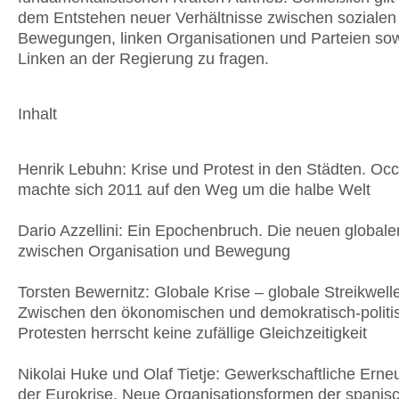
dem Entstehen neuer Verhältnisse zwischen sozialen
Bewegungen, linken Organisationen und Parteien sow
Linken an der Regierung zu fragen.
Inhalt
Henrik Lebuhn: Krise und Protest in den Städten. Oc
machte sich 2011 auf den Weg um die halbe Welt
Dario Azzellini: Ein Epochenbruch. Die neuen globale
zwischen Organisation und Bewegung
Torsten Bewernitz: Globale Krise – globale Streikwell
Zwischen den ökonomischen und demokratisch-politi
Protesten herrscht keine zufällige Gleichzeitigkeit
Nikolai Huke und Olaf Tietje: Gewerkschaftliche Erne
der Eurokrise. Neue Organisationsformen der spanis