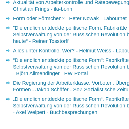
Aktualität von Arbeiterkontrolle und Rätebewegung
Christian Frings - ila-bonn
Form oder Förmchen? - Peter Nowak - Labournet
''Die endlich entdeckte politische Form: Fabrikräte
Selbstverwaltung von der Russischen Revolution b
heute'' - Reiner Tosstorff
Alles unter Kontrolle. Wer? - Helmut Weiss - Labo
''Die endlich entdeckte politische Form": Fabrikrät
Selbstverwaltung von der Russischen Revolution b
- Björn Allmendinger - PW-Portal
Die Regierung der Arbeiterklasse: Vorboten, Über
Formen - Jakob Schäfer - SoZ Sozialistische Zeit
„Die endlich entdeckte politische Form“. Fabrikrät
Selbstverwaltung von der Russischen Revolution b
- Axel Weipert - Buchbesprechungen