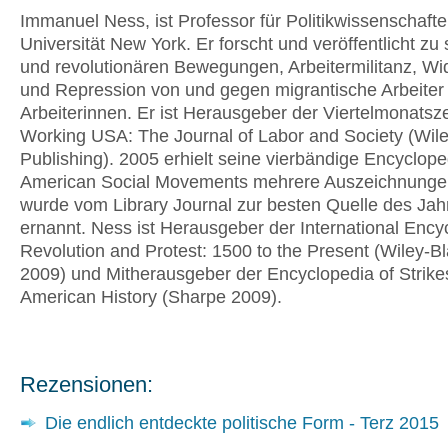
Immanuel Ness, ist Professor für Politikwissenschaft
Universität New York. Er forscht und veröffentlicht zu 
und revolutionären Bewegungen, Arbeitermilitanz, Wi
und Repression von und gegen migrantische Arbeiter
Arbeiterinnen. Er ist Herausgeber der Viertelmonatszei
Working USA: The Journal of Labor and Society (Wile
Publishing). 2005 erhielt seine vierbändige Encyclope
American Social Movements mehrere Auszeichnunge
wurde vom Library Journal zur besten Quelle des Jah
ernannt. Ness ist Herausgeber der International Ency
Revolution and Protest: 1500 to the Present (Wiley-B
2009) und Mitherausgeber der Encyclopedia of Strike
American History (Sharpe 2009).
Rezensionen:
Die endlich entdeckte politische Form - Terz 2015