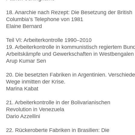
18. Anarchie nach Rezept: Die Besetzung der British
Columbia’s Telephone von 1981
Elaine Bernard
Teil VI: Arbeiterkontrolle 1990–2010
19. Arbeiterkontrolle in kommunistisch regiertem Bun
Arbeitskämpfe und Gewerkschaften in Westbengalen
Arup Kumar Sen
20. Die besetzten Fabriken in Argentinien. Verschied
Wege inmitten der Krise.
Marina Kabat
21. Arbeiterkontrolle in der Bolivarianischen
Revolution in Venezuela
Dario Azzellini
22. Rückeroberte Fabriken in Brasilien: Die