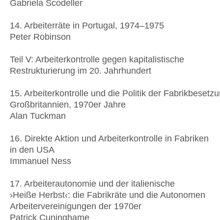
Gabriela Scodeller
14. Arbeiterräte in Portugal, 1974–1975
Peter Robinson
Teil V: Arbeiterkontrolle gegen kapitalistische
Restrukturierung im 20. Jahrhundert
15. Arbeiterkontrolle und die Politik der Fabrikbesetzu
Großbritannien, 1970er Jahre
Alan Tuckman
16. Direkte Aktion und Arbeiterkontrolle in Fabriken
in den USA
Immanuel Ness
17. Arbeiterautonomie und der italienische
›Heiße Herbst‹: die Fabrikräte und die Autonomen
Arbeitervereinigungen der 1970er
Patrick Cuninghame