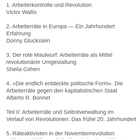
1. Arbeiterkontrolle und Revolution
Victor Wallis
2. Arbeiterräte in Europa — Ein Jahrhundert
Erfahrung
Donny Gluckstein
3. Der rote Maulwurf: Arbeiterräte als Mittel
revolutionärer Umgestaltung
Sheila Cohen
4. »Die endlich entdeckte politische Form«. Die
Arbeiterräte gegen den kapitalistischen Staat
Alberto R. Bonnet
Teil II: Arbeiterräte und Selbstverwaltung im
Verlauf von Revolutionen: Das frühe 20. Jahrhundert
5. Räteaktivisten in der Novemberrevolution