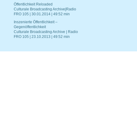
Öffentlichkeit Reloaded
Culturale Broadcasting Archive|Radio
FRO 105 | 30.01.2014 | 49:52 min
Inszenierte Öffentlichkeit –
Gegenöffentlichkeit
Culturale Broadcasting Archive | Radio
FRO 105 | 23.10.2013 | 49:52 min