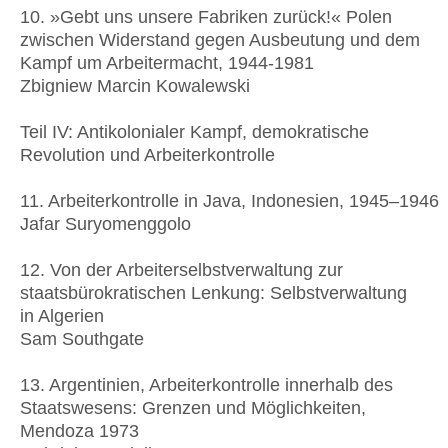
10. »Gebt uns unsere Fabriken zurück!« Polen
zwischen Widerstand gegen Ausbeutung und dem
Kampf um Arbeitermacht, 1944-1981
Zbigniew Marcin Kowalewski
Teil IV: Antikolonialer Kampf, demokratische
Revolution und Arbeiterkontrolle
11. Arbeiterkontrolle in Java, Indonesien, 1945–1946
Jafar Suryomenggolo
12. Von der Arbeiterselbstverwaltung zur
staatsbürokratischen Lenkung: Selbstverwaltung
in Algerien
Sam Southgate
13. Argentinien, Arbeiterkontrolle innerhalb des
Staatswesens: Grenzen und Möglichkeiten,
Mendoza 1973