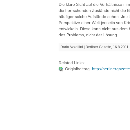
Die klare Sicht auf die Verhältnisse n
die herrschenden Zustände nicht die 
häufiger solche Aufstände sehen. Jetzt
Perspektive einer Welt jenseits von Kr
entwickeln. Diese kann nicht aus dem
des Problems, nicht der Lösung.
Dario Azzellini | Berliner Gazette, 16.8.2011
Related Links:
Originlbeitrag
http://berlinergazette.