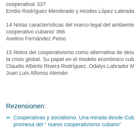
cooperativa/ 337
Emilio Rodríguez Membrado y Alcides López Labrad
14 Notas características del marco legal del ambiente
cooperativo cubano/ 366
Avelino Fernández Peiso
15 Retos del cooperativismo como alternativa de desa
la crisis global. Su papel en el modelo económico cu
Claudio Alberto Rivera Rodríguez, Odalys Labrador 
Juan Luis Alfonso Alemán
Rezensionen:
Cooperativas y socialismo. Una mirada desde Cu
promesa del “ nuevo cooperativismo cubano”