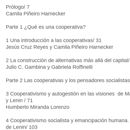
Prólogo/ 7
Camila Piñeiro Harnecker
Parte 1 ¿Qué es una cooperativa?
1 Una introducción a las cooperativas/ 31
Jesús Cruz Reyes y Camila Piñeiro Harnecker
2 La construcción de alternativas más allá del capital/
Julio C. Gambina y Gabriela Roffinelli
Parte 2 Las cooperativas y los pensadores socialistas
3 Cooperativismo y autogestión en las visiones de M
y Lenin / 71
Humberto Miranda Lorenzo
4 Cooperativismo socialista y emancipación humana.
de Lenin/ 103