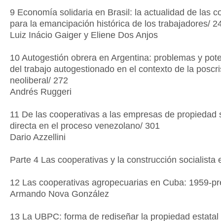
9 Economía solidaria en Brasil: la actualidad de las c
para la emancipación histórica de los trabajadores/ 2
Luiz Inácio Gaiger y Eliene Dos Anjos
10 Autogestión obrera en Argentina: problemas y pot
del trabajo autogestionado en el contexto de la poscri
neoliberal/ 272
Andrés Ruggeri
11 De las cooperativas a las empresas de propiedad 
directa en el proceso venezolano/ 301
Dario Azzellini
Parte 4 Las cooperativas y la construcción socialista
12 Las cooperativas agropecuarias en Cuba: 1959-pr
Armando Nova González
13 La UBPC: forma de rediseñar la propiedad estatal