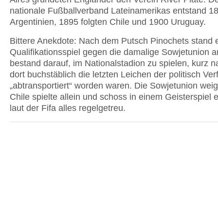
nationale Fußballverband Lateinamerikas entstand 18
Argentinien, 1895 folgten Chile und 1900 Uruguay.
Bittere Anekdote: Nach dem Putsch Pinochets stand
Qualifikationsspiel gegen die damalige Sowjetunion a
bestand darauf, im Nationalstadion zu spielen, kurz
dort buchstäblich die letzten Leichen der politisch Ver
„abtransportiert“ worden waren. Die Sowjetunion weig
Chile spielte allein und schoss in einem Geisterspiel e
laut der Fifa alles regelgetreu.