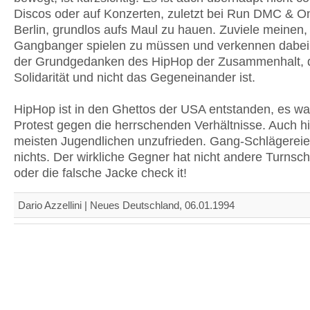
Discos oder auf Konzerten, zuletzt bei Run DMC & O
Berlin, grundlos aufs Maul zu hauen. Zuviele meinen,
Gangbanger spielen zu müssen und verkennen dabei,
der Grundgedanken des HipHop der Zusammenhalt, 
Solidarität und nicht das Gegeneinander ist.
HipHop ist in den Ghettos der USA entstanden, es wa
Protest gegen die herrschenden Verhältnisse. Auch hi
meisten Jugendlichen unzufrieden. Gang-Schlägerei
nichts. Der wirkliche Gegner hat nicht andere Turnsc
oder die falsche Jacke check it!
Dario Azzellini | Neues Deutschland, 06.01.1994